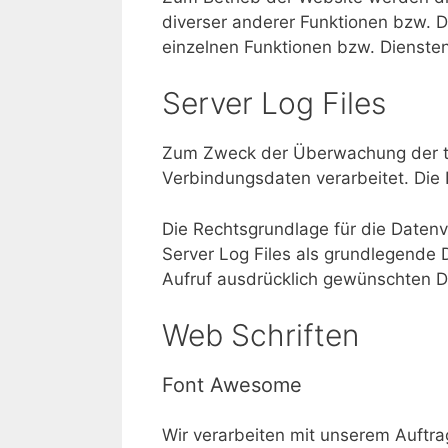
diverser anderer Funktionen bzw. D
einzelnen Funktionen bzw. Diensten 
Server Log Files
Zum Zweck der Überwachung der te
Verbindungsdaten verarbeitet. Die 
Die Rechtsgrundlage für die Datenv
Server Log Files als grundlegende
Aufruf ausdrücklich gewünschten Di
Web Schriften
Font Awesome
Wir verarbeiten mit unserem Auftra