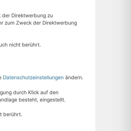
 der Direktwerbung zu
ehr zum Zweck der Direktwerbung
ch nicht berührt.
ie
Datenschutzeinstellungen
ändern.
ligung durch Klick auf den
ndlage besteht, eingestellt.
t berührt.