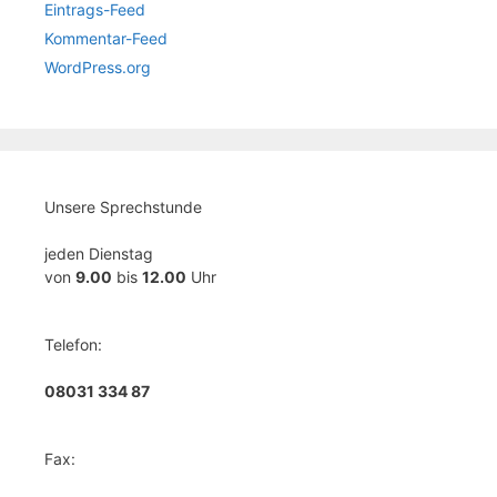
Eintrags-Feed
Kommentar-Feed
WordPress.org
Unsere Sprechstunde
jeden Dienstag
von
9.00
bis
12.00
Uhr
Telefon:
08031 334 87
Fax: