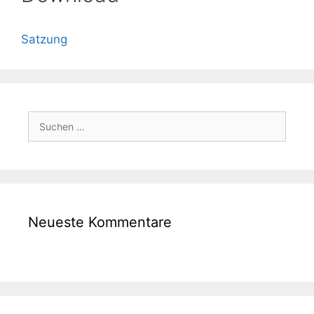
Satzung
Suchen
nach:
Neueste Kommentare