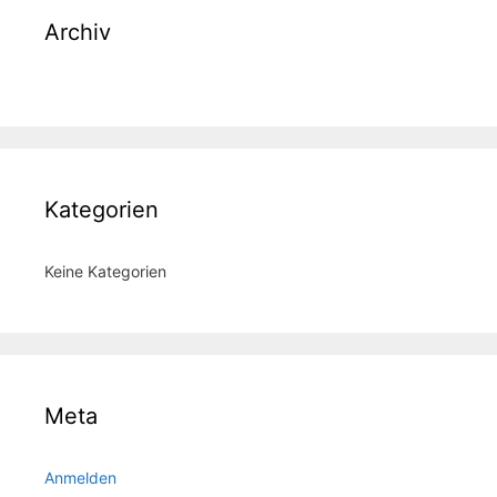
Archiv
Kategorien
Keine Kategorien
Meta
Anmelden